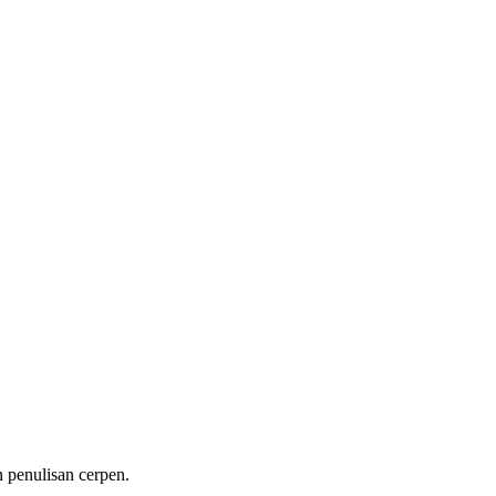
n penulisan cerpen.