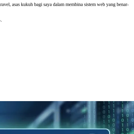
avel, asas kukuh bagi saya dalam membina sistem web yang benar-
.