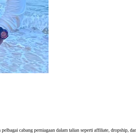
pelbagai cabang perniagaan dalam talian seperti affiliate, dropship, da