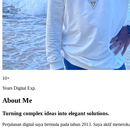
10+
Years Digital Exp.
About Me
Turning complex ideas into
elegant solutions.
Perjalanan digital saya bermula pada tahun 2013. Saya aktif meneroka 