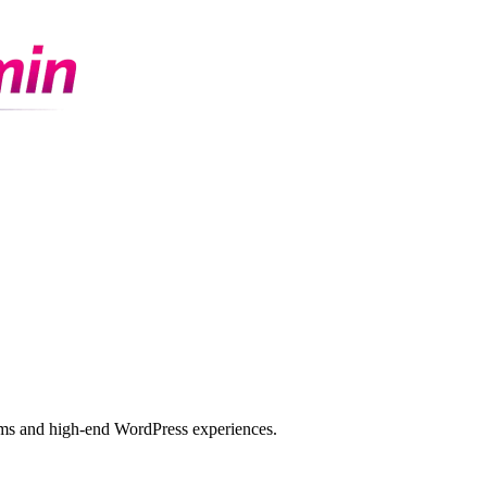
ems and high-end WordPress experiences.